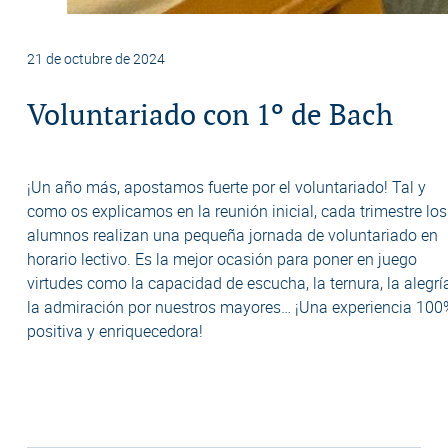
21 de octubre de 2024
Voluntariado con 1º de Bach
¡Un año más, apostamos fuerte por el voluntariado! Tal y
como os explicamos en la reunión inicial, cada trimestre los
alumnos realizan una pequeña jornada de voluntariado en
horario lectivo. Es la mejor ocasión para poner en juego
virtudes como la capacidad de escucha, la ternura, la alegrí
la admiración por nuestros mayores… ¡Una experiencia 100
positiva y enriquecedora!