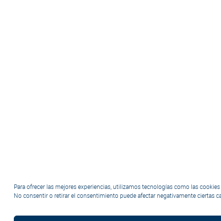
Para ofrecer las mejores experiencias, utilizamos tecnologías como las cookies
No consentir o retirar el consentimiento puede afectar negativamente ciertas ca