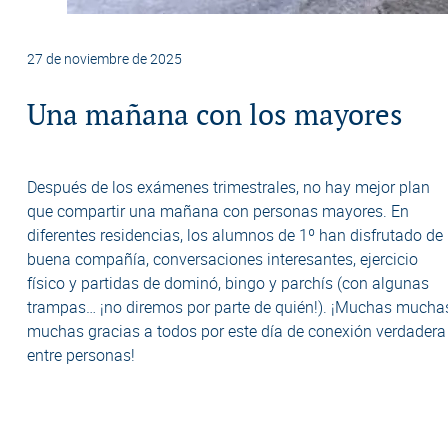
27 de noviembre de 2025
Una mañana con los mayores
Después de los exámenes trimestrales, no hay mejor plan
que compartir una mañana con personas mayores. En
diferentes residencias, los alumnos de 1º han disfrutado de
buena compañía, conversaciones interesantes, ejercicio
físico y partidas de dominó, bingo y parchís (con algunas
trampas… ¡no diremos por parte de quién!). ¡Muchas mucha
muchas gracias a todos por este día de conexión verdadera
entre personas!