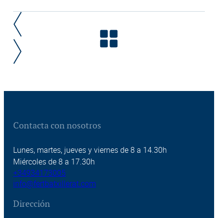
Contacta con nosotros
Lunes, martes, jueves y viernes de 8 a 14.30h
Miércoles de 8 a 17.30h
+34934173005
info@fertbatxillerat.com
Dirección