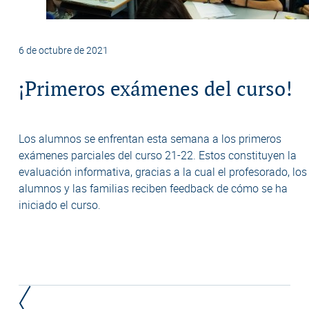
6 de octubre de 2021
¡Primeros exámenes del curso!
Los alumnos se enfrentan esta semana a los primeros
exámenes parciales del curso 21-22. Estos constituyen la
evaluación informativa, gracias a la cual el profesorado, los
alumnos y las familias reciben feedback de cómo se ha
iniciado el curso.