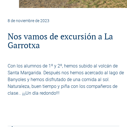
8 de noviembre de 2023
Nos vamos de excursión a La
Garrotxa
Con los alumnos de 1º y 2º, hemos subido al volcán de
Santa Margarida. Después nos hemos acercado al lago de
Banyoles y hemos disfrutado de una comida al sol.
Naturaleza, buen tiempo y piña con los compañeros de
clase… ¡¡¡Un día redondo!!!