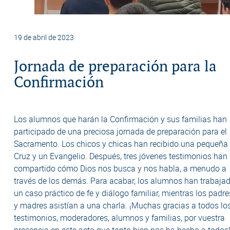
19 de abril de 2023
Jornada de preparación para la
Confirmación
Los alumnos que harán la Confirmación y sus familias han
participado de una preciosa jornada de preparación para el
Sacramento. Los chicos y chicas han recibido una pequeña
Cruz y un Evangelio. Después, tres jóvenes testimonios han
compartido cómo Dios nos busca y nos habla, a menudo a
través de los demás. Para acabar, los alumnos han trabaja
un caso práctico de fe y diálogo familiar, mientras los padre
y madres asistían a una charla. ¡Muchas gracias a todos lo
testimonios, moderadores, alumnos y familias, por vuestra