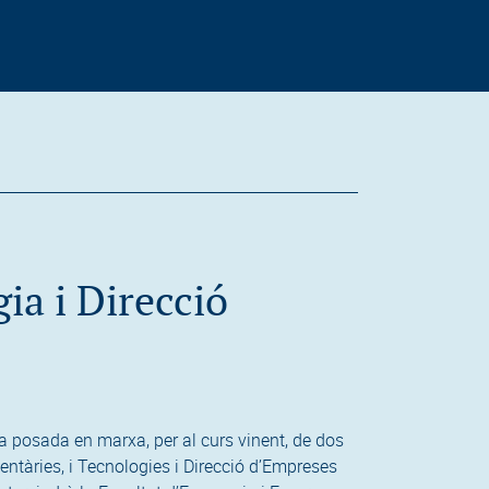
ia i Direcció
a posada en marxa, per al curs vinent, de dos
ntàries, i Tecnologies i Direcció d’Empreses