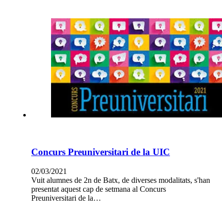
Concurs Preuniversitari de la UIC
02/03/2021
Vuit alumnes de 2n de Batx, de diverses modalitats, s'han
presentat aquest cap de setmana al Concurs
Preuniversitari de la…