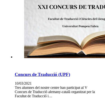
Concurs de Traducció (UPF)
10/03/2021
Tres alumnes del nostre centre han participat al V
Concurs de Traducció alemany-català organitzat per la
Facultat de Traducció i…