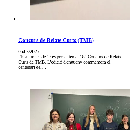
Concurs de Relats Curts (TMB)
06/03/2025
Els alumnes de 1r es presenten al 18è Concurs de Relats
Curts de TMB. L'edició d'enguany commemora el
centenari del…