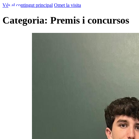
Vés al contingut principal
Omet la visita
Categoria:
Premis i concursos