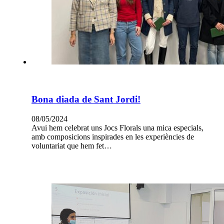
Bona diada de Sant Jordi!
08/05/2024
Avui hem celebrat uns Jocs Florals una mica especials,
amb composicions inspirades en les experiències de
voluntariat que hem fet…