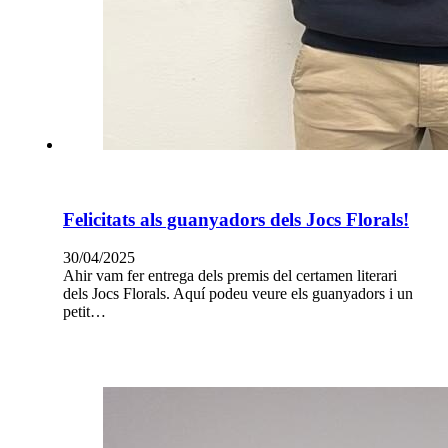
Felicitats als guanyadors dels Jocs Florals!
30/04/2025
Ahir vam fer entrega dels premis del certamen literari
dels Jocs Florals. Aquí podeu veure els guanyadors i un
petit…