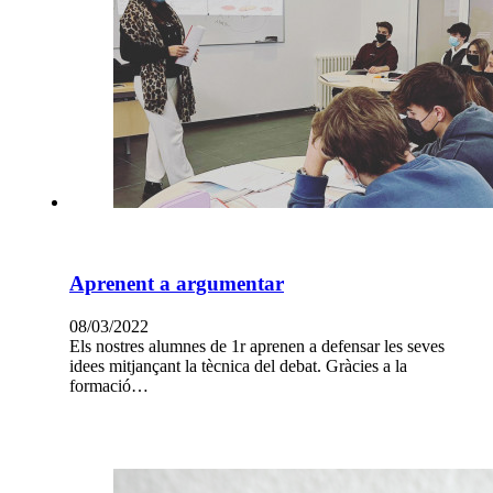
Aprenent a argumentar
08/03/2022
Els nostres alumnes de 1r aprenen a defensar les seves
idees mitjançant la tècnica del debat. Gràcies a la
formació…