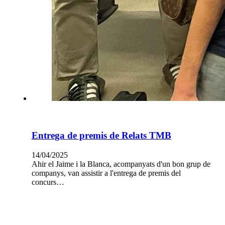
Entrega de premis de Relats TMB
14/04/2025
Ahir el Jaime i la Blanca, acompanyats d'un bon grup de
companys, van assistir a l'entrega de premis del
concurs…